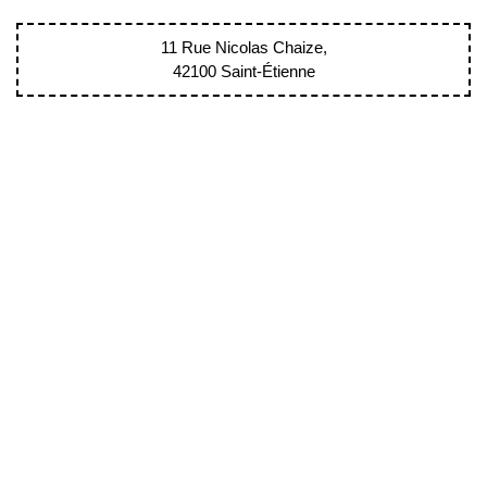
11 Rue Nicolas Chaize,
42100 Saint-Étienne