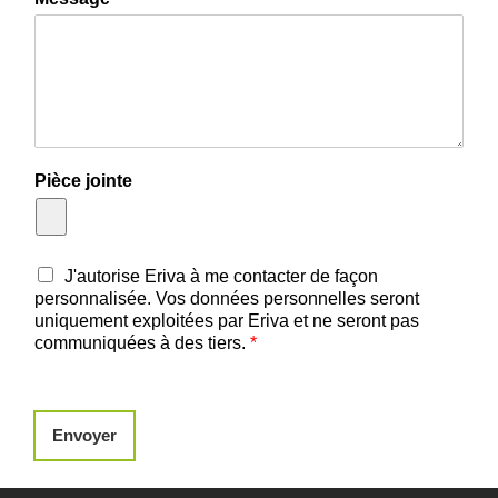
Pièce jointe
J'autorise Eriva à me contacter de façon
personnalisée. Vos données personnelles seront
uniquement exploitées par Eriva et ne seront pas
communiquées à des tiers.
*
Envoyer