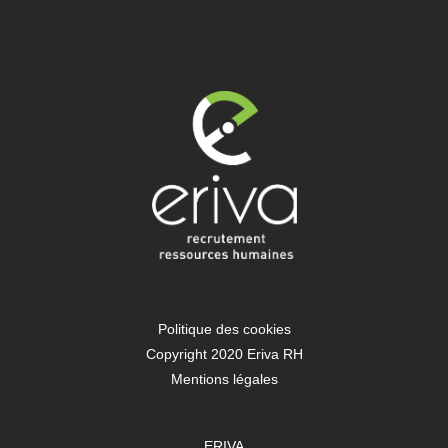
Politique des cookies
Copyright 2020 Eriva RH
Mentions légales
ERIVA