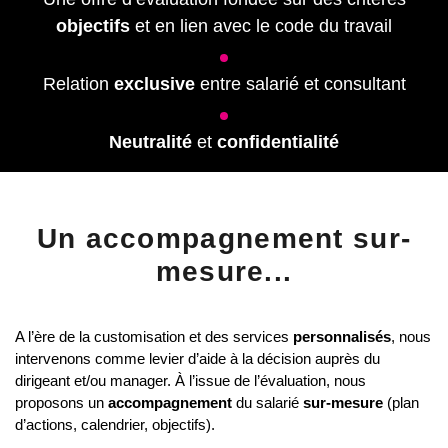
objectifs
et en lien avec le code du travail
Relation
exclusive
entre salarié et consultant
Neutralité
et
confidentialité
Un accompagnement sur-
mesure...
A l’ère de la customisation et des services
personnalisés
, nous
intervenons comme levier d’aide à la décision auprès du
dirigeant et/ou manager. À l’issue de l’évaluation, nous
proposons un
accompagnement
du salarié
sur-mesure
(plan
d’actions, calendrier, objectifs).