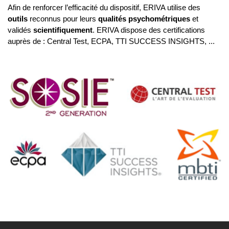
Afin de renforcer l’efficacité du dispositif, ERIVA utilise des
outils
reconnus pour leurs
qualités psychométriques
et
validés
scientifiquement
. ERIVA dispose des certifications
auprès de : Central Test, ECPA, TTI SUCCESS INSIGHTS, ...