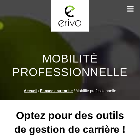
MOBILITÉ
PROFESSIONNELLE
Accueil
/
Espace entreprise
/
Mobilité professionnelle
Optez pour des outils
de gestion de carrière !