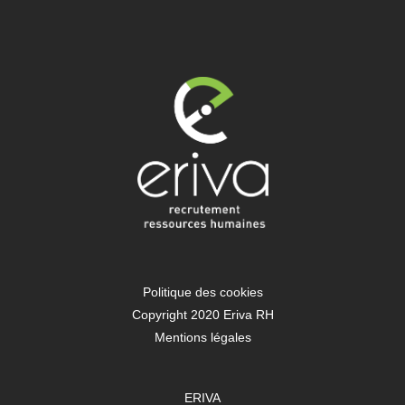
Politique des cookies
Copyright 2020 Eriva RH
Mentions légales
ERIVA