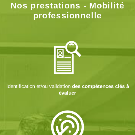
Nos prestations - Mobilité
professionnelle
Identification et/ou validation
des compétences clés à
évaluer