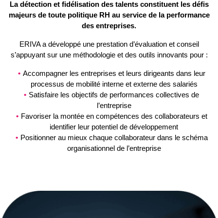
La détection et fidélisation des talents constituent les défis
majeurs de toute politique RH au service de la performance
des entreprises.
ERIVA a développé une prestation d’évaluation et conseil
s’appuyant sur une méthodologie et des outils innovants pour :
Accompagner les entreprises et leurs dirigeants dans leur
processus de mobilité interne et externe des salariés
Satisfaire les objectifs de performances collectives de
l’entreprise
Favoriser la montée en compétences des collaborateurs et
identifier leur potentiel de développement
Positionner au mieux chaque collaborateur dans le schéma
organisationnel de l’entreprise