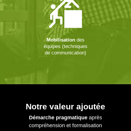
Mobilisation
des
équipes (techniques
de communication)
Notre valeur ajoutée
Démarche pragmatique
après
compréhension et formalisation