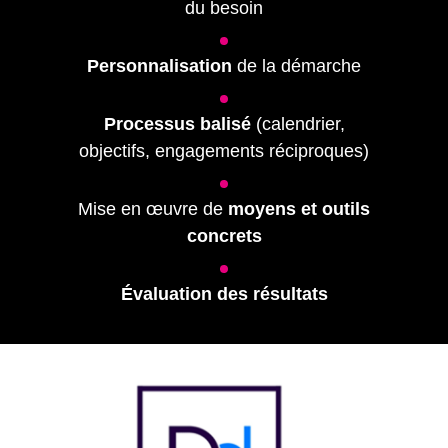
du besoin
Personnalisation
de la démarche
Processus balisé
(calendrier,
objectifs, engagements réciproques)
Mise en œuvre de
moyens et outils
concrets
Évaluation des résultats