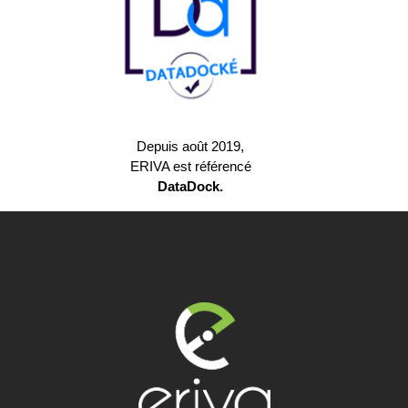
Depuis août 2019,
ERIVA est référencé
DataDock.