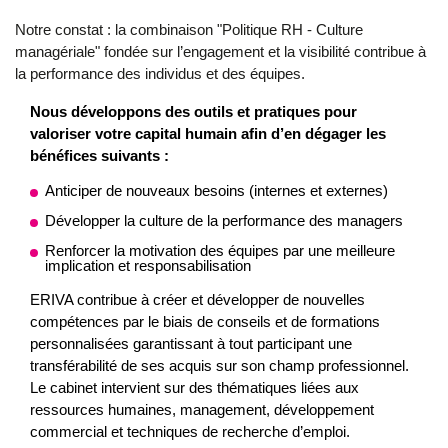
Notre constat : la combinaison "Politique RH - Culture
managériale" fondée sur l’engagement et la visibilité contribue à
la performance des individus et des équipes.
Nous développons des outils et pratiques pour
valoriser votre capital humain afin d’en dégager les
bénéfices suivants :
Anticiper de nouveaux besoins (internes et externes)
Développer la culture de la performance des managers
Renforcer la motivation des équipes par une meilleure
implication et responsabilisation
ERIVA contribue à créer et développer de nouvelles
compétences par le biais de conseils et de formations
personnalisées garantissant à tout participant une
transférabilité de ses acquis sur son champ professionnel.
Le cabinet intervient sur des thématiques liées aux
ressources humaines, management, développement
commercial et techniques de recherche d’emploi.