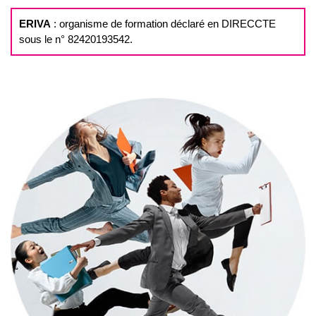
ERIVA
: organisme de formation déclaré en DIRECCTE
sous le n° 82420193542.