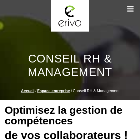
CONSEIL RH &
MANAGEMENT
Accueil
/
Espace entreprise
/
Conseil RH & Management
Optimisez la
gestion de
compétences
de vos collaborateurs !