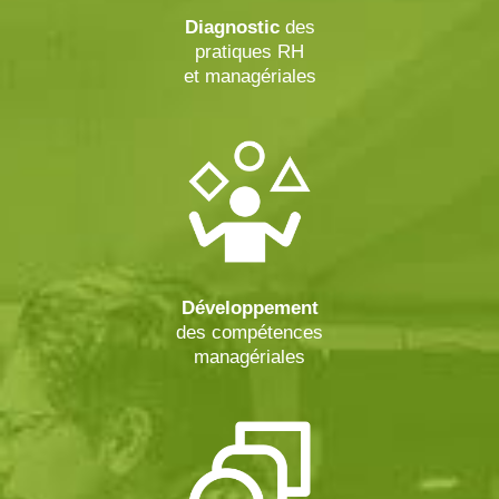
Diagnostic
des
pratiques RH
et managériales
Développement
des compétences
managériales