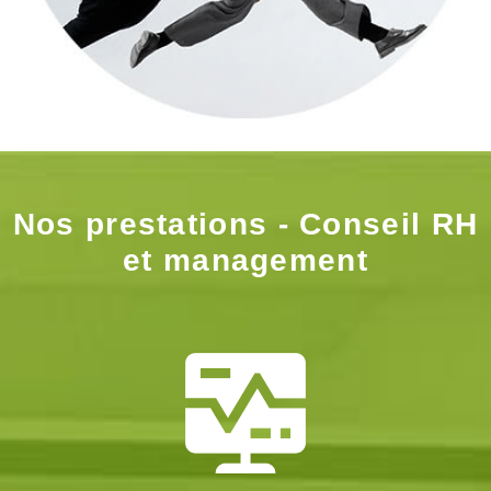
Nos prestations - Conseil RH
et management