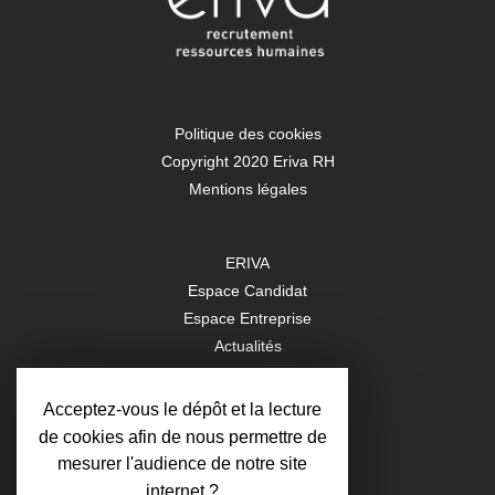
Politique des cookies
Copyright 2020 Eriva RH
Mentions légales
ERIVA
Espace Candidat
Espace Entreprise
Actualités
Contact
Acceptez-vous le dépôt et la lecture
de cookies afin de nous permettre de
Rejoignez-nous
mesurer l'audience de notre site
sur les réseaux sociaux
internet ?