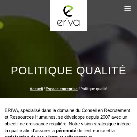
POLITIQUE QUALITÉ
Accueil
/
Espace entreprise
/
Politique qualité
ERIVA, spécialisé dans le domaine du Conseil en Recrutement
et Ressources Humaines, se développe depuis 2007 avec un
objectif de croissance régulière. Notre vision stratégique intègre
la qualité afin d’assurer la
pérennité
de l’entreprise et la