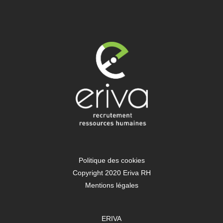
Politique des cookies
Copyright 2020 Eriva RH
Mentions légales
ERIVA