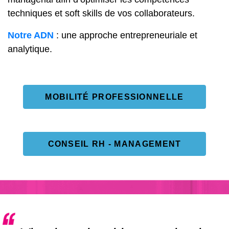
techniques et soft skills de vos collaborateurs.
Notre ADN
: une approche entrepreneuriale et
analytique.
MOBILITÉ PROFESSIONNELLE
CONSEIL RH - MANAGEMENT