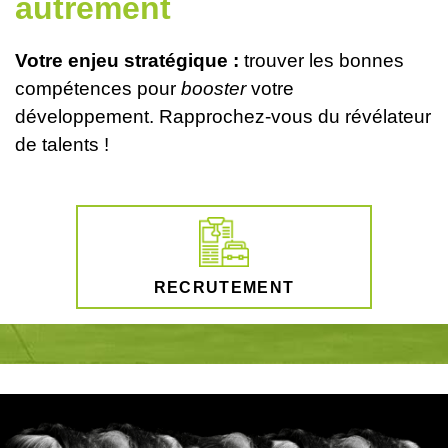
autrement
Votre enjeu stratégique :
trouver les bonnes
compétences pour
booster
votre
développement. Rapprochez-vous du révélateur
de talents !
RECRUTEMENT