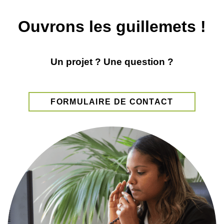
Ouvrons les guillemets !
Un projet ? Une question ?
FORMULAIRE DE CONTACT