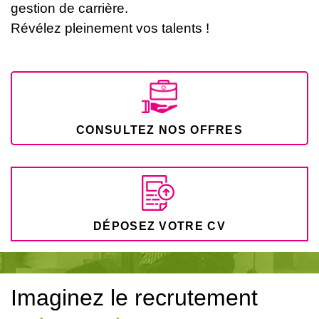
gestion de carrière.
Révélez pleinement vos talents !
CONSULTEZ NOS OFFRES
DÉPOSEZ VOTRE CV
Imaginez le recrutement