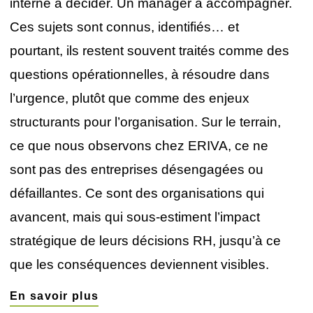
interne à décider. Un manager à accompagner.
Ces sujets sont connus, identifiés… et
pourtant, ils restent souvent traités comme des
questions opérationnelles, à résoudre dans
l’urgence, plutôt que comme des enjeux
structurants pour l’organisation. Sur le terrain,
ce que nous observons chez ERIVA, ce ne
sont pas des entreprises désengagées ou
défaillantes. Ce sont des organisations qui
avancent, mais qui sous-estiment l’impact
stratégique de leurs décisions RH, jusqu’à ce
que les conséquences deviennent visibles.
En savoir plus