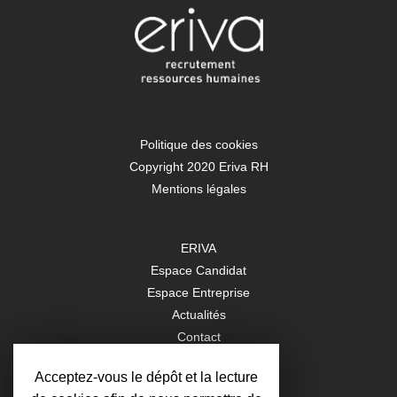
Politique des cookies
Copyright 2020 Eriva RH
Mentions légales
ERIVA
Espace Candidat
Espace Entreprise
Actualités
Contact
Acceptez-vous le dépôt et la lecture
Rejoignez-nous