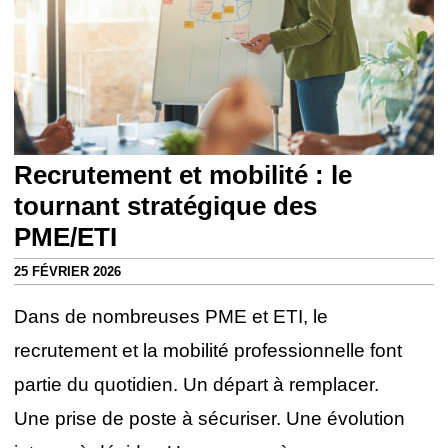
Recrutement et mobilité : le
tournant stratégique des
PME/ETI
25 FÉVRIER 2026
Dans de nombreuses PME et ETI, le
recrutement et la mobilité professionnelle font
partie du quotidien. Un départ à remplacer.
Une prise de poste à sécuriser. Une évolution