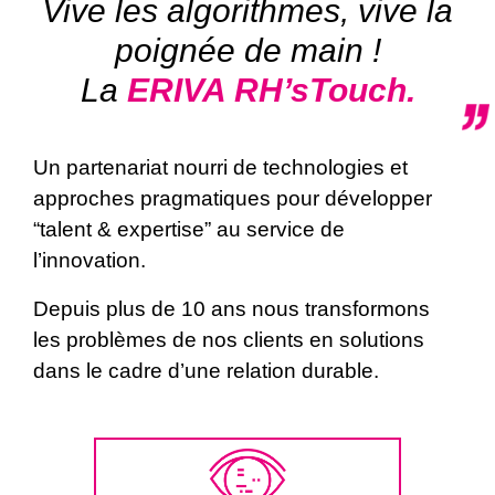
Vive les algorithmes, vive la
poignée de main !
La
ERIVA RH’sTouch.
Un partenariat nourri de technologies et
approches pragmatiques pour développer
“talent & expertise” au service de
l’innovation.
Depuis plus de 10 ans nous transformons
les problèmes de nos clients en solutions
dans le cadre d’une relation durable.