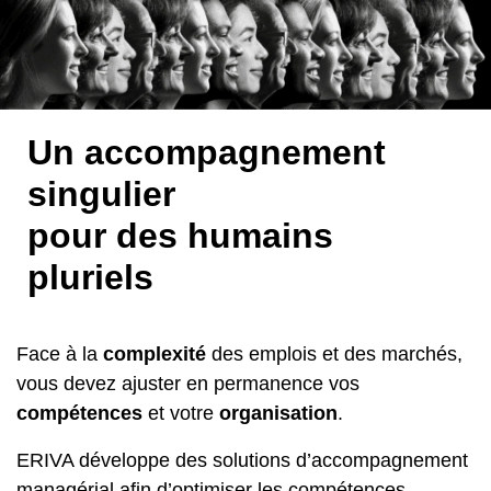
Un accompagnement
singulier
pour des humains
pluriels
Face à la
complexité
des emplois et des marchés,
vous devez ajuster en permanence vos
compétences
et votre
organisation
.
ERIVA développe des solutions d’accompagnement
managérial afin d’optimiser les compétences