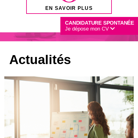
EN SAVOIR PLUS
CANDIDATURE SPONTANÉE
Je dépose mon CV
Actualités