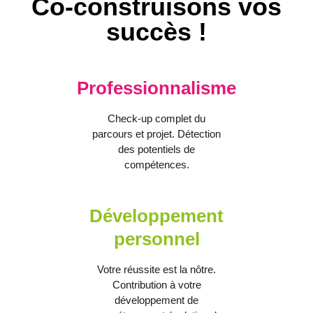
Co-construisons vos
succès !
Professionnalisme
Check-up complet du
parcours et projet. Détection
des potentiels de
compétences.
Développement
personnel
Votre réussite est la nôtre.
Contribution à votre
développement de