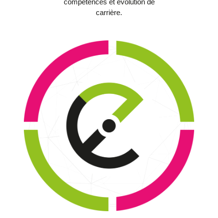
compétences et évolution de
carrière.