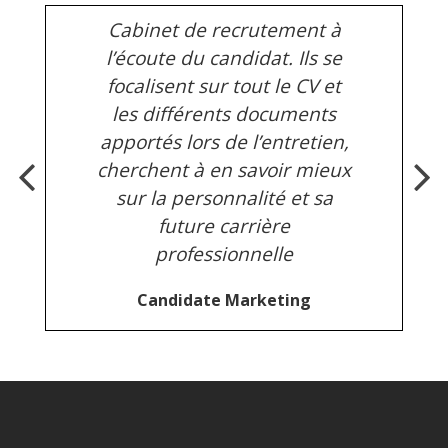
Cabinet de recrutement à
l’écoute du candidat. Ils se
focalisent sur tout le CV et
les différents documents
apportés lors de l’entretien,
cherchent à en savoir mieux
sur la personnalité et sa
future carrière
professionnelle
Candidate Marketing