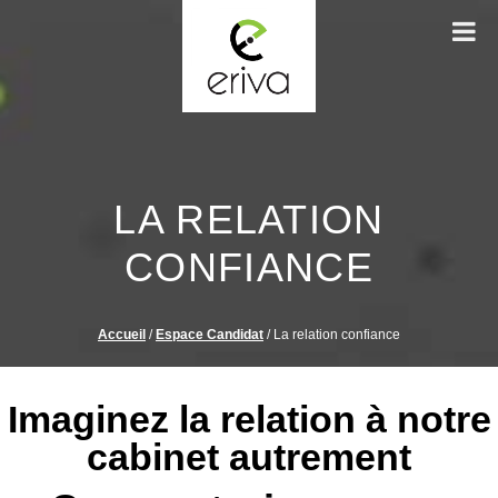
LA RELATION
CONFIANCE
Accueil
/
Espace Candidat
/
La relation confiance
Imaginez la relation à notre
cabinet autrement