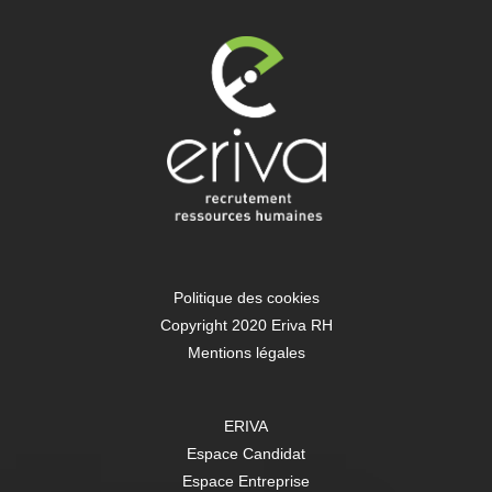
Politique des cookies
Copyright 2020 Eriva RH
Mentions légales
ERIVA
Espace Candidat
Espace Entreprise