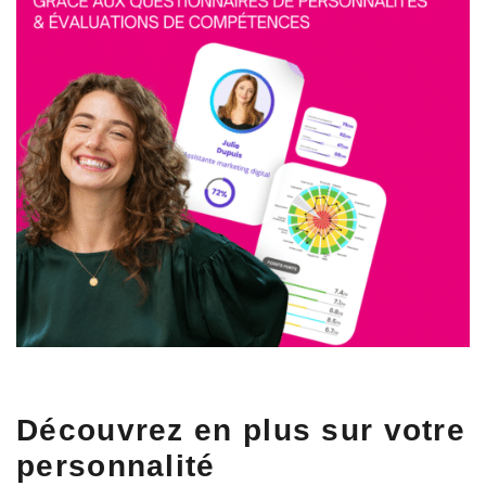
Découvrez en plus sur votre
personnalité