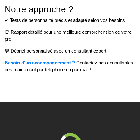
Notre approche ?
✔ Tests de personnalité précis et adapté selon vos besoins
📑 Rapport détaillé pour une meilleure compréhension de votre
profil
💬 Débrief personnalisé avec un consultant expert
Besoin d’un accompagnement ?
Contactez nos consultantes
dès maintenant par téléphone ou par mail !