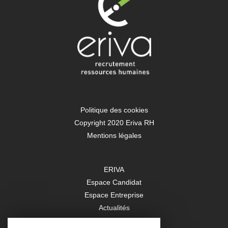
Politique des cookies
Copyright 2020 Eriva RH
Mentions légales
ERIVA
Espace Candidat
Espace Entreprise
Actualités
Contact