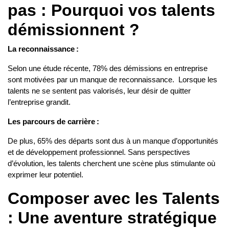
pas : Pourquoi vos talents
démissionnent ?
La reconnaissance :
Selon une étude récente, 78% des démissions en entreprise
sont motivées par un manque de reconnaissance. Lorsque les
talents ne se sentent pas valorisés, leur désir de quitter
l’entreprise grandit.
Les parcours de carrière :
De plus, 65% des départs sont dus à un manque d’opportunités
et de développement professionnel. Sans perspectives
d’évolution, les talents cherchent une scène plus stimulante où
exprimer leur potentiel.
Composer avec les Talents
: Une aventure stratégique