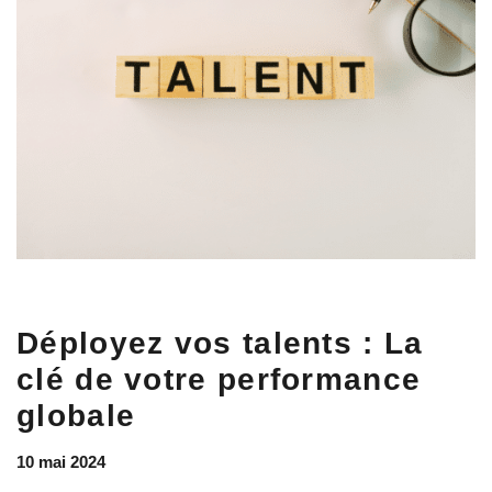
Déployez vos talents : La
clé de votre performance
globale
10 mai 2024