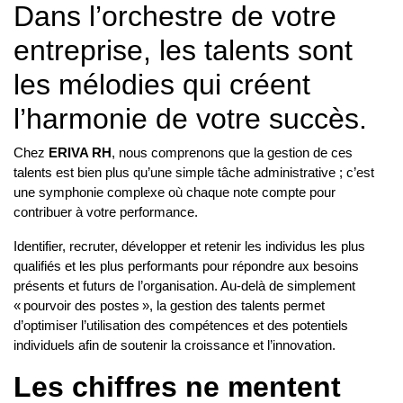
Dans l’orchestre de votre
entreprise, les talents sont
les mélodies qui créent
l’harmonie de votre succès.
Chez
ERIVA RH
, nous comprenons que la gestion de ces
talents est bien plus qu’une simple tâche administrative ; c’est
une symphonie complexe où chaque note compte pour
contribuer à votre performance.
Identifier, recruter, développer et retenir les individus les plus
qualifiés et les plus performants pour répondre aux besoins
présents et futurs de l’organisation. Au-delà de simplement
« pourvoir des postes », la gestion des talents permet
d’optimiser l’utilisation des compétences et des potentiels
individuels afin de soutenir la croissance et l’innovation.
Les chiffres ne mentent