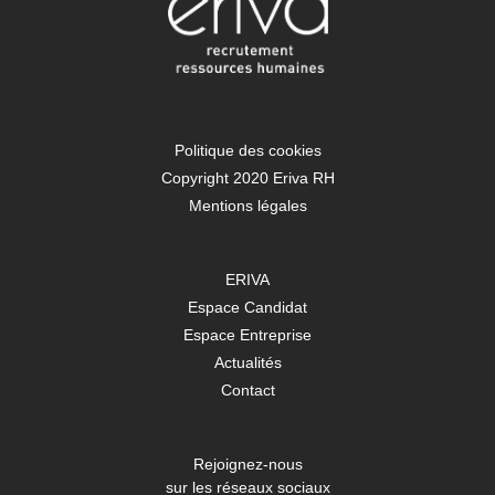
Politique des cookies
Copyright 2020 Eriva RH
Mentions légales
ERIVA
Espace Candidat
Espace Entreprise
Actualités
Contact
Rejoignez-nous
sur les réseaux sociaux