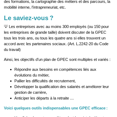
des formations, la cartographie des métiers et des parcours, la
mobilité interne, l’intrapreneuriat, etc.
Le saviez-vous ?
💡
Les
entreprises avec au moins 300 employés (ou 150 pour
les entreprises de grande taille) doivent discuter de la GPEC
tous les trois ans, ou tous les quatre ans si elles trouvent un
accord avec les partenaires sociaux. (Art. L.2242-20 du Code
du travail)
Ainsi, les objectifs d’un plan de GPEC sont multiples et variés :
Répondre aux besoins en compétences liés aux
évolutions du métier,
Pallier les difficultés de recrutement,
Développer la qualification des salariés et améliorer leur
gestion de carrière,
Anticiper les départs à la retraite …
Voici quelques outils indispensables une GPEC efficace :