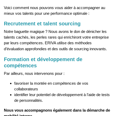
Voici comment nous pouvons vous aider à accompagner au
mieux vos talents pour une performance optimale :
Recrutement et talent sourcing
Notre baguette magique ? Nous avons le don de dénicher les
talents cachés, les perles rares qui enrichiront votre entreprise
par leurs compétences. ERIVA utilise des méthodes
d’évaluation approfondies et des outils de sourcing innovants.
Formation et développement
de
compétences
Par ailleurs, nous intervenons pour :
favoriser la montée en compétences de vos
collaborateurs
identifier leur potentiel de développement à l’aide de tests
de personnalités.
Nous vous accompagnons également dans la démarche de
mobilité interne.