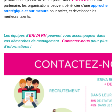
partenaire, les organisations peuvent bénéficier d’une
approche
stratégique et sur mesure
pour attirer, et développer les
meilleurs talents.
Les équipes d’
ERIVA RH
peuvent vous accompagner dans
vos démarches de management .
Contactez-nous
pour plus
d’informat
ions !