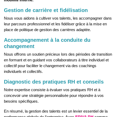
Gestion de carrière et fidélisation
Nous vous aidons à cultiver vos talents, les accompagner dans
leur parcours professionnel et les fidéliser grâce à la mise en
place de politique de gestion des carrières adaptée.
Accompagnement à la conduite du
changement
N
ous offrons un soutien précieux lors des périodes de transition
en formant et en guidant vos collaborateurs à titre individuel et
collectif pour faciliter le changement via des coachings
individuels et collectifs.
Diagnostic des pratiques RH et conseils
Notre expertise consiste à évaluer vos pratiques RH et à
concevoir une stratégie personnalisée pour répondre à vos
besoins spécifiques.
En résumé, la gestion des talents est un levier essentiel de la
performance globale de l’entreprise. Avec
ERIVA RH
comme