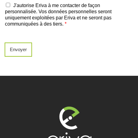
J'autorise Eriva à me contacter de façon
personnalisée. Vos données personnelles seront
uniquement exploitées par Eriva et ne seront pas
communiquées à des tiers.
*
Envoyer