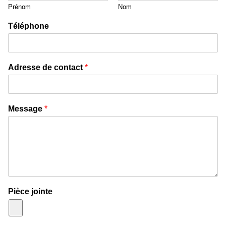
Prénom
Nom
Téléphone
Adresse de contact
*
Message
*
Pièce jointe