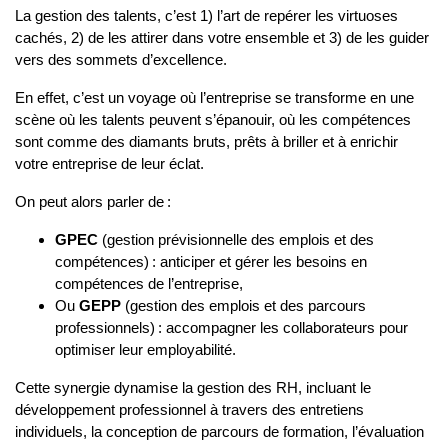
La gestion des talents, c’est 1) l’art de repérer les virtuoses
cachés, 2) de les attirer dans votre ensemble et 3) de les guider
vers des sommets d’excellence.
En effet, c’est un voyage où l’entreprise se transforme en une
scène où les talents peuvent s’épanouir, où les compétences
s
ont comme des
diamants bruts, prêts à briller et à enrichir
votre entreprise de leur éclat.
On peut alors parler de :
GPEC
(gestion prévisionnelle des emplois et des
compétences) : anticiper et gérer les besoins en
compétences de l’entreprise,
Ou
GEPP
(gestion des emplois et des parcours
professionnels) : accompagner les collaborateurs pour
optimiser leur employabilité.
Cette synergie dynamise la gestion des RH, incluant le
développement professionnel à travers des entretiens
individuels, la conception de parcours de formation, l’évaluation