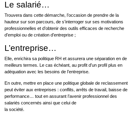
Le salarié…
Trouvera dans cette démarche, l’occasion de prendre de la
hauteur sur son parcours, de s’interroger sur ses motivations
professionnelles et d’obtenir des outils efficaces de recherche
d’emploi ou de création d’entreprise ;
L’entreprise…
Elle, enrichira sa politique RH et assurera une séparation en de
meilleurs termes. Le cas échéant, au profit d’un profil plus en
adéquation avec les besoins de l’entreprise.
En outre, mettre en place une politique globale de reclassement
peut éviter aux entreprises : conflits, arrêts de travail, baisse de
performance… tout en assurant l’avenir professionnel des
salariés concernés ainsi que celui de
la société.