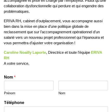
accompagnée et prise en charge par l’employeur. Plutôt qu’une
collaboration dysfonctionnelle qui perdure et qui engendre des
problématiques.
ERIVA RH, cabinet d’outplacement, vous accompagne aussi
bien dans la mise en place d’une politique globale de
reclassement que sur l’accompagnement opérationnel d’un
salarié vers un nouveau projet professionnel qui l’épanouira et
vous permettra d’ajuster votre organisation !
Caroline Noailly Laporte
, Directrice et toute l’équipe
ERIVA
RH
A votre service,
Nom
*
Prénom
Nom
Téléphone