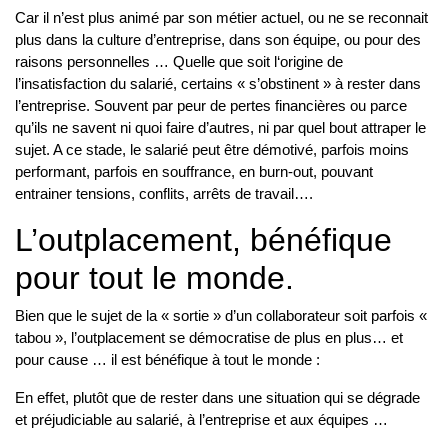
Car il n’est plus animé par son métier actuel, ou ne se reconnait
plus dans la culture d’entreprise, dans son équipe, ou pour des
raisons personnelles … Quelle que soit l‘origine de
l’insatisfaction du salarié, certains « s’obstinent » à rester dans
l’entreprise. Souvent par peur de pertes financières ou parce
qu’ils ne savent ni quoi faire d’autres, ni par quel bout attraper le
sujet. A ce stade, le salarié peut être démotivé, parfois moins
performant, parfois en souffrance, en burn-out, pouvant
entrainer tensions, conflits, arrêts de travail….
L’outplacement, bénéfique
pour tout le monde.
Bien que le sujet de la « sortie » d’un collaborateur soit parfois «
tabou », l’outplacement se démocratise de plus en plus… et
pour cause … il est bénéfique à tout le monde :
En effet, plutôt que de rester dans une situation qui se dégrade
et préjudiciable au salarié, à l’entreprise et aux équipes …