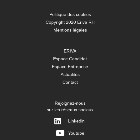
Politique des cookies
Copyright 2020 Eriva RH
Mentions légales
ERIVA
Espace Candidat
Espace Entreprise
Actualités
Contact
Rejoignez-nous
sur les réseaux sociaux
Linkedin
Youtube