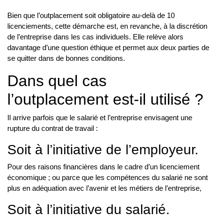
Bien que l’outplacement soit obligatoire au-delà de 10
licenciements, cette démarche est, en revanche, à la discrétion
de l’entreprise dans les cas individuels. Elle relève alors
davantage d’une question éthique et permet aux deux parties de
se quitter dans de bonnes conditions.
Dans quel cas
l’outplacement est-il utilisé ?
Il arrive parfois que le salarié et l’entreprise envisagent une
rupture du contrat de travail :
Soit à l’initiative de l’employeur.
Pour des raisons financières dans le cadre d’un licenciement
économique ; ou parce que les compétences du salarié ne sont
plus en adéquation avec l’avenir et les métiers de l’entreprise,
Soit à l’initiative du salarié.