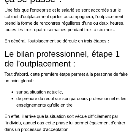
Une fois que l’entreprise et le salarié se sont accordés sur le
cabinet d’outplacement qui les accompagnera, l’outplacement
prend la forme de rencontres régulières d’une ou deux heures,
toutes les trois-quatre semaines pendant trois à six mois.
En général, l’outplacement se déroule en trois étapes :
Le bilan professionnel, étape 1
de l’outplacement :
Tout d’abord, cette première étape permet à la personne de faire
un point global :
sur sa situation actuelle,
de prendre du recul sur son parcours professionnel et les
enseignements qu’elle en tire.
En effet, il arrive que la situation soit vécue difficilement par
l’individu, auquel cas cette phase lui permet également d’entrer
dans un processus d’acceptation