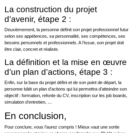
La construction du projet
d’avenir, étape 2 :
Deuxièmement, la personne définit son projet professionnel futur
selon ses appétences, sa personnalité, ses compétences, ses
besoins personnels et professionnels. A l’issue, son projet doit
être clair, concret et réaliste.
La définition et la mise en œuvre
d’un plan d’actions, étape 3 :
Enfin, sur la base du projet défini et de son point de départ, la
personne bâtit un plan d’actions qui lui permettra d’atteindre son
objectif : formation, refonte du CV, inscription sur les job boards,
simulation d’entretien, …
En conclusion,
Pour conclure, vous l’aurez compris ! Mieux vaut une sortie