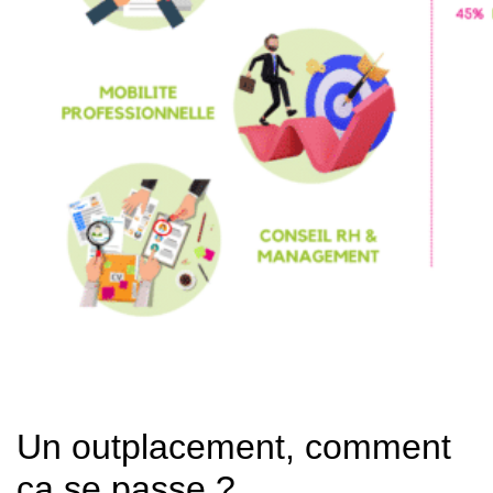
Un outplacement, comment
ça se passe ?