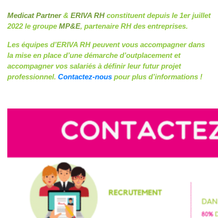
Medicat Partner
&
ERIVA RH
constituent depuis le 1er juillet
2022 le groupe
MP&E
, partenaire RH des entreprises.
Les équipes d’ERIVA RH peuvent vous accompagner dans
la mise en place d’une démarche d’outplacement et
accompagner vos salariés à définir leur futur projet
professionnel.
Contactez-nous
pour plus d’informations !