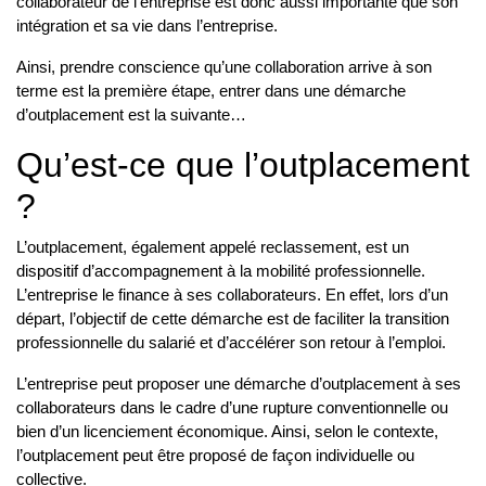
collaborateur de l’entreprise est donc aussi importante que son
intégration et sa vie dans l’entreprise.
Ainsi, prendre conscience qu’une collaboration arrive à son
terme est la première étape, entrer dans une démarche
d’outplacement est la suivante…
Qu’est-ce que l’outplacement
?
L’outplacement, également appelé reclassement, est un
dispositif d’accompagnement à la mobilité professionnelle.
L’entreprise le finance à ses collaborateurs. En effet, lors d’un
départ, l’objectif de cette démarche est de faciliter la transition
professionnelle du salarié et d’accélérer son retour à l’emploi.
L’entreprise peut proposer une démarche d’outplacement à ses
collaborateurs dans le cadre d’une rupture conventionnelle ou
bien d’un licenciement économique. Ainsi, selon le contexte,
l’outplacement peut être proposé de façon individuelle ou
collective.