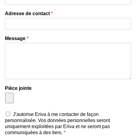
Adresse de contact
*
Message
*
Pièce jointe
J'autorise Eriva à me contacter de façon
personnalisée. Vos données personnelles seront
uniquement exploitées par Eriva et ne seront pas
communiquées à des tiers.
*