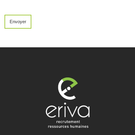
Envoyer