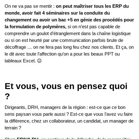
On ne va pas se mentir :
on peut maîtriser tous les ERP du
monde, avoir fait 4 séminaires sur la conduite du
changement ou avoir un bac +5 en génie des procédés pour
la formulation de polymères,
si on n’est pas capable de
comprendre un goulot d’étranglement dans la chaîne logistique
ou si on est heurté par une communication parfois brute de
décoffrage … on ne fera pas long feu chez nos clients. Et ça, on
le dit avec toute l’affection qu’on a pour les beaux PPT ou
tableaux Excel. 😉
Et vous, vous en pensez quoi
?
Dirigeants, DRH, managers de la région : est-ce que ce bon
sens paysan vous parle aussi ? Est-ce que vous l’avez vu faire
la différence, chez un collaborateur, un candidat, un manager de
terrain ?