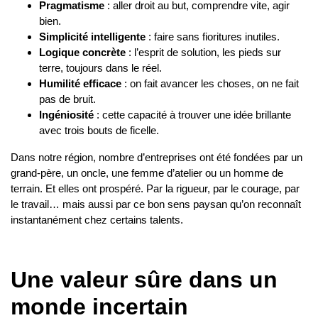
Pragmatisme
: aller droit au but, comprendre vite, agir
bien.
Simplicité intelligente
: faire sans fioritures inutiles.
Logique concrète
: l’esprit de solution, les pieds sur
terre, toujours dans le réel.
Humilité efficace
: on fait avancer les choses, on ne fait
pas de bruit.
Ingéniosité
: cette capacité à trouver une idée brillante
avec trois bouts de ficelle.
Dans notre région, nombre d’entreprises ont été fondées par un
grand-père, un oncle, une femme d’atelier ou un homme de
terrain. Et elles ont prospéré. Par la rigueur, par le courage, par
le travail… mais aussi par ce bon sens paysan qu’on reconnaît
instantanément chez certains talents.
Une valeur sûre dans un
monde incertain