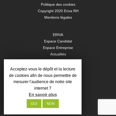
Politique des cookies
Copyright 2020 Eriva RH
Mentions légales
ERIVA
Espace Candidat
Espace Entreprise
Actualités
Contact
Acceptez-vous le dépôt et la lecture
de cookies afin de nous permettre de
Rejoignez-nous
mesurer l'audience de notre site
sur les réseaux sociaux
internet ?
Linkedin
En savoir plus
Youtube
OUI
NON