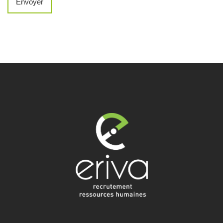
Envoyer