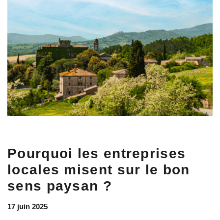
Pourquoi les entreprises
locales misent sur le bon
sens paysan ?
17 juin 2025