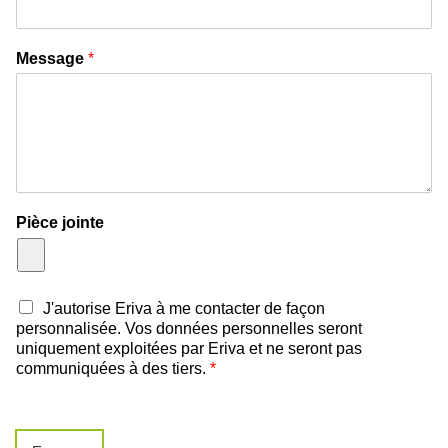
Message
*
Pièce jointe
J'autorise Eriva à me contacter de façon
personnalisée. Vos données personnelles seront
uniquement exploitées par Eriva et ne seront pas
communiquées à des tiers.
*