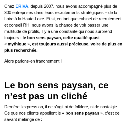
Chez
ERIVA
, depuis 2007, nous avons accompagné plus de
300 entreprises dans leurs recrutements stratégiques – de la
Loire à la Haute-Loire. Et si, en tant que cabinet de recrutement
et conseil RH, nous avons la chance de voir passer une
multitude de profils, il y a une constante qui nous surprend
toujours :
le bon sens paysan, cette qualité quasi
« mythique », est toujours aussi précieuse, voire de plus en
plus recherchée.
Alors parlons-en franchement !
Le bon sens paysan, ce
n’est pas un cliché
Derrière l’expression, il ne s’agit ni de folklore, ni de nostalgie.
Ce que nos clients appellent le
« bon sens paysan »
, c’est ce
savant mélange de :