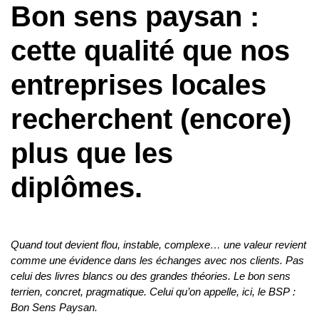
Bon sens paysan :
cette qualité que nos
entreprises locales
recherchent (encore)
plus que les
diplômes.
Quand tout devient flou, instable, complexe… une valeur revient
comme une évidence dans les échanges avec nos clients. Pas
celui des livres blancs ou des grandes théories. Le bon sens
terrien, concret, pragmatique. Celui qu’on appelle, ici, le BSP :
Bon Sens Paysan.